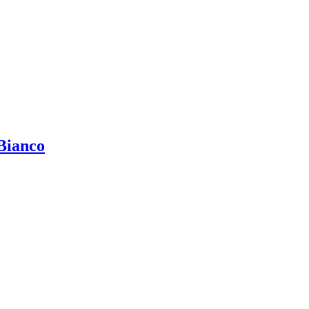
Bianco