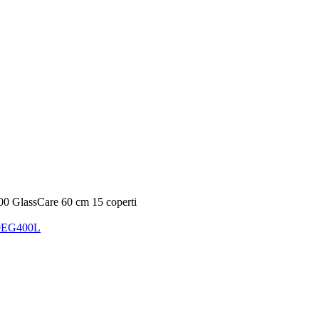
700 GlassCare 60 cm 15 coperti